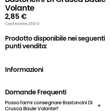
Volante
2,85 €
Confezione 250 G
Prodotto disponibile nei seguenti 
punti vendita:
Informazioni
Domande Frequenti
Posso farmi consegnare Bastoncini Di 
Crusca Baule Volante?