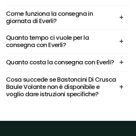
Come funziona la consegna in 
giornata di Everli?
Quanto tempo ci vuole per la 
consegna con Everli?
Quanto costa la consegna con Everli?
Cosa succede se Bastoncini Di Crusca 
Baule Volante non è disponibile e 
voglio dare istruzioni specifiche?