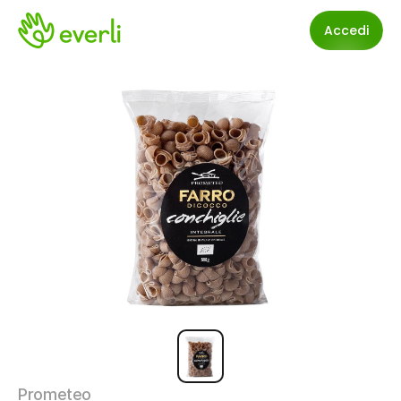
Accedi
Prometeo