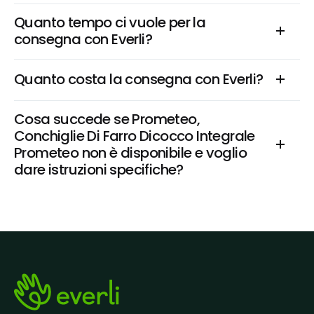
Quanto tempo ci vuole per la 
consegna con Everli?
Quanto costa la consegna con Everli?
Cosa succede se Prometeo, 
Conchiglie Di Farro Dicocco Integrale 
Prometeo non è disponibile e voglio 
dare istruzioni specifiche?