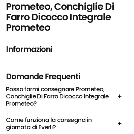
Prometeo, Conchiglie Di 
Farro Dicocco Integrale 
Prometeo
Informazioni
Domande Frequenti
Posso farmi consegnare Prometeo, 
Conchiglie Di Farro Dicocco Integrale 
Prometeo?
Come funziona la consegna in 
giornata di Everli?