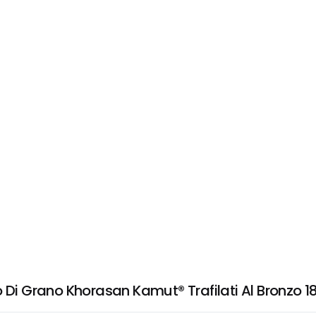
o Di Grano Khorasan Kamut® Trafilati Al Bronzo 