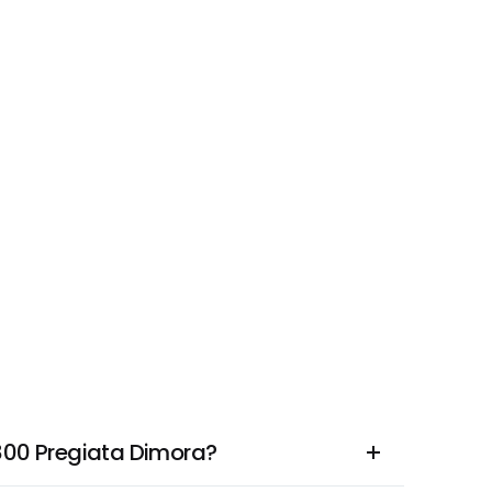
1800 Pregiata Dimora?