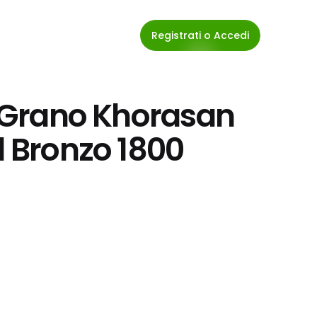
Registrati o Accedi
i Grano Khorasan 
l Bronzo 1800 