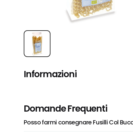
Informazioni
Domande Frequenti
Posso farmi consegnare Fusilli Col Buc