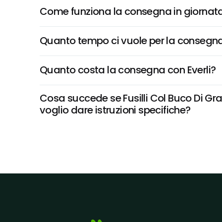
Come funziona la consegna in giornata 
Quanto tempo ci vuole per la consegna
Quanto costa la consegna con Everli?
Cosa succede se Fusilli Col Buco Di Gra
voglio dare istruzioni specifiche?