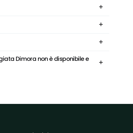
iata Dimora non è disponibile e 