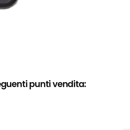
eguenti punti vendita: