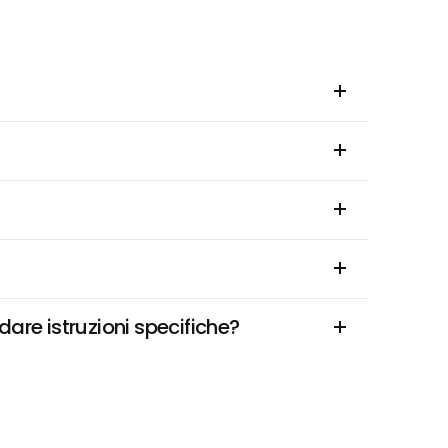
are istruzioni specifiche?