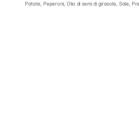
Patate, Peperoni, Olio di semi di girasole, Sale, 