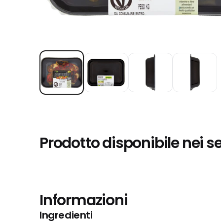
Prodotto disponibile nei s
Informazioni
Ingredienti