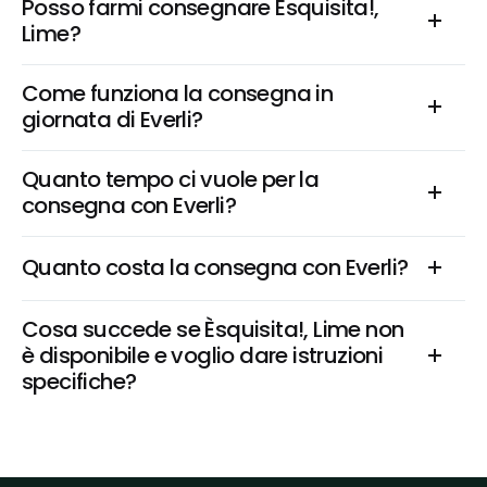
Posso farmi consegnare Èsquisita!, 
Lime?
Come funziona la consegna in 
giornata di Everli?
Quanto tempo ci vuole per la 
consegna con Everli?
Quanto costa la consegna con Everli?
Cosa succede se Èsquisita!, Lime non 
è disponibile e voglio dare istruzioni 
specifiche?