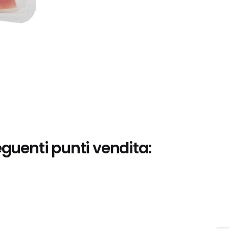
eguenti punti vendita: