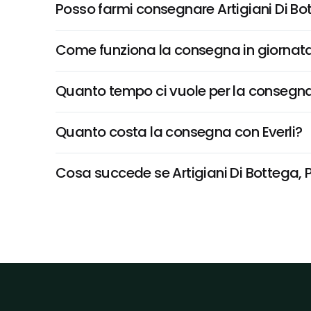
Posso farmi consegnare Artigiani Di Bo
Come funziona la consegna in giornata 
Quanto tempo ci vuole per la consegna
Quanto costa la consegna con Everli?
Cosa succede se Artigiani Di Bottega, P