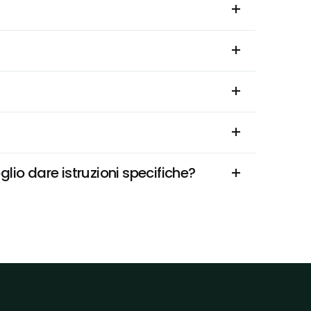
lio dare istruzioni specifiche?