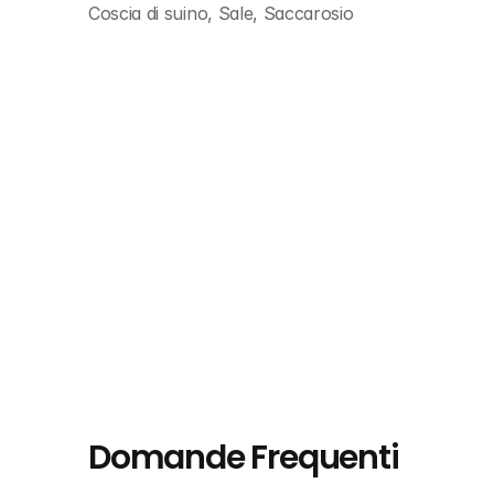
Coscia di suino, Sale, Saccarosio
Domande Frequenti