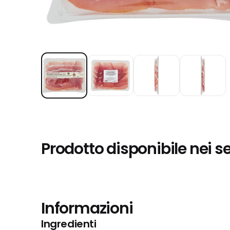
Prodotto disponibile nei s
Informazioni
Ingredienti