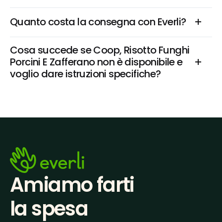
Quanto costa la consegna con Everli?
Cosa succede se Coop, Risotto Funghi 
Porcini E Zafferano non è disponibile e 
voglio dare istruzioni specifiche?
Amiamo farti
la spesa