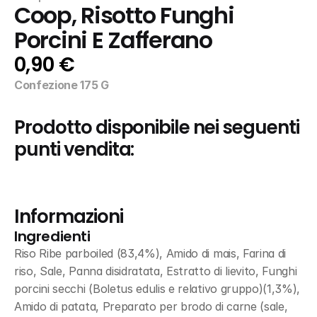
Coop, Risotto Funghi 
Porcini E Zafferano
0,90 €
Confezione 175 G
Prodotto disponibile nei seguenti 
punti vendita:
Informazioni
Ingredienti
Riso Ribe parboiled (83,4%), Amido di mais, Farina di 
riso, Sale, Panna disidratata, Estratto di lievito, Funghi 
porcini secchi (Boletus edulis e relativo gruppo)(1,3%), 
Amido di patata, Preparato per brodo di carne (sale, 