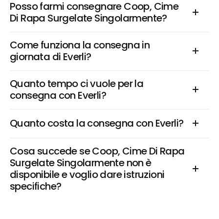
Posso farmi consegnare Coop, Cime 
Di Rapa Surgelate Singolarmente?
Come funziona la consegna in 
giornata di Everli?
Quanto tempo ci vuole per la 
consegna con Everli?
Quanto costa la consegna con Everli?
Cosa succede se Coop, Cime Di Rapa 
Surgelate Singolarmente non è 
disponibile e voglio dare istruzioni 
specifiche?