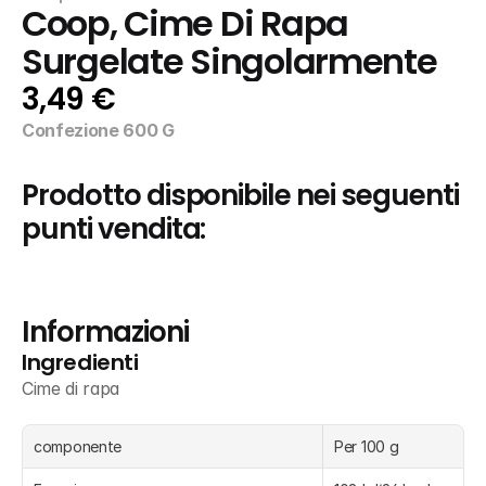
Coop, Cime Di Rapa 
Surgelate Singolarmente
3,49 €
Confezione 600 G
Prodotto disponibile nei seguenti 
punti vendita:
Informazioni
Ingredienti
Cime di rapa
componente
Per 100 g