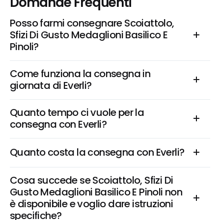
Domande Frequenti
Posso farmi consegnare Scoiattolo, 
Sfizi Di Gusto Medaglioni Basilico E 
Pinoli?
Come funziona la consegna in 
giornata di Everli?
Quanto tempo ci vuole per la 
consegna con Everli?
Quanto costa la consegna con Everli?
Cosa succede se Scoiattolo, Sfizi Di 
Gusto Medaglioni Basilico E Pinoli non 
è disponibile e voglio dare istruzioni 
specifiche?