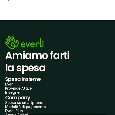
Amiamo farti
la spesa
Spesa insieme
Everli
Province Attive
Insegne
Company
Spesa su smartphone
Modalità di pagamento
Everli Plus
AgevolAzioni