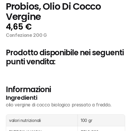
Probios, Olio Di Cocco 
Vergine
4,65 €
Confezione 200 G
Prodotto disponibile nei seguenti 
punti vendita:
Informazioni
Ingredienti
olio vergine di cocco biologico pressato a freddo.
valori nutrizionali
100 gr