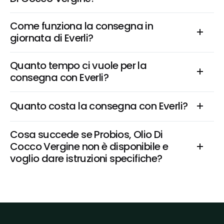
Come funziona la consegna in 
giornata di Everli?
Quanto tempo ci vuole per la 
consegna con Everli?
Quanto costa la consegna con Everli?
Cosa succede se Probios, Olio Di 
Cocco Vergine non è disponibile e 
voglio dare istruzioni specifiche?