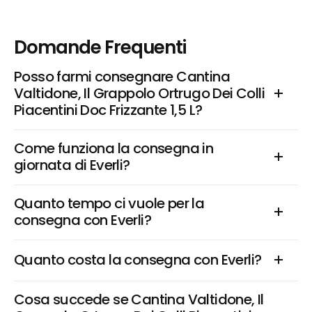
Domande Frequenti
Posso farmi consegnare Cantina 
Valtidone, Il Grappolo Ortrugo Dei Colli 
Piacentini Doc Frizzante 1,5 L?
Come funziona la consegna in 
giornata di Everli?
Quanto tempo ci vuole per la 
consegna con Everli?
Quanto costa la consegna con Everli?
Cosa succede se Cantina Valtidone, Il 