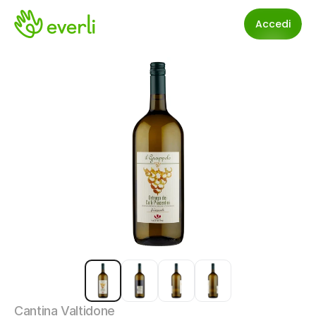
Accedi
Cantina Valtidone