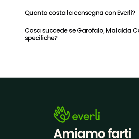
Quanto costa la consegna con Everli?
Cosa succede se Garofalo, Mafalda Corta
specifiche?
Amiamo farti