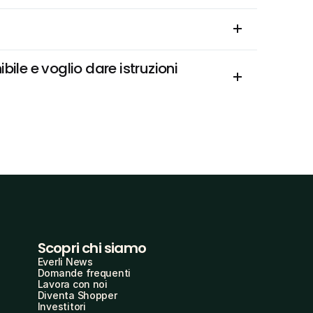
le e voglio dare istruzioni 
Scopri chi siamo
Everli News
Domande frequenti
Lavora con noi
Diventa Shopper
Investitori