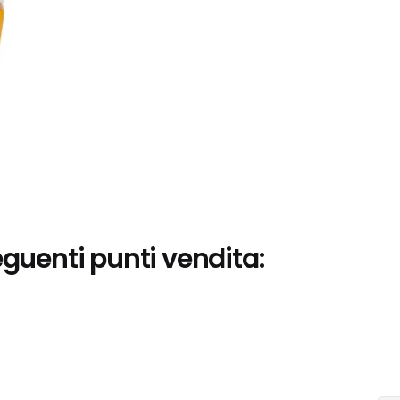
eguenti punti vendita: