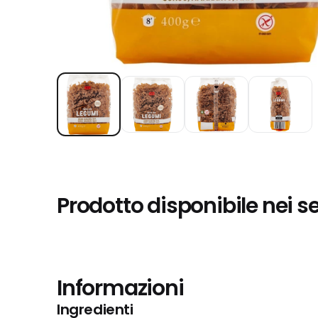
Prodotto disponibile nei s
Informazioni
Ingredienti