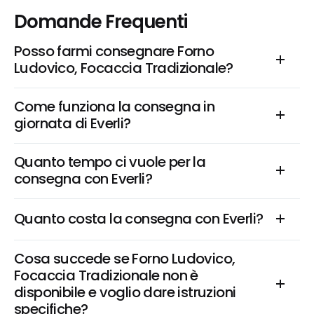
Domande Frequenti
Posso farmi consegnare Forno 
Ludovico, Focaccia Tradizionale?
Come funziona la consegna in 
giornata di Everli?
Quanto tempo ci vuole per la 
consegna con Everli?
Quanto costa la consegna con Everli?
Cosa succede se Forno Ludovico, 
Focaccia Tradizionale non è 
disponibile e voglio dare istruzioni 
specifiche?