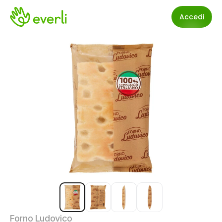
Accedi
Forno Ludovico