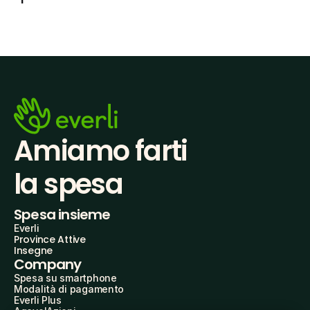
Amiamo farti
la spesa
Spesa insieme
Everli
Province Attive
Insegne
Company
Spesa su smartphone
Modalità di pagamento
Everli Plus