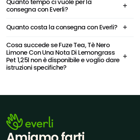
Quanto tempo ci vuole per la 
consegna con Everli?
Quanto costa la consegna con Everli?
Cosa succede se Fuze Tea, Tè Nero 
Limone Con Una Nota Di Lemongrass 
Pet 1,25l non è disponibile e voglio dare 
istruzioni specifiche?
Amiamo farti