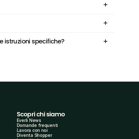
 istruzioni specifiche?
Scopri chi siamo
Everli News
Domande frequenti
Lavora con noi
Diventa Shopper