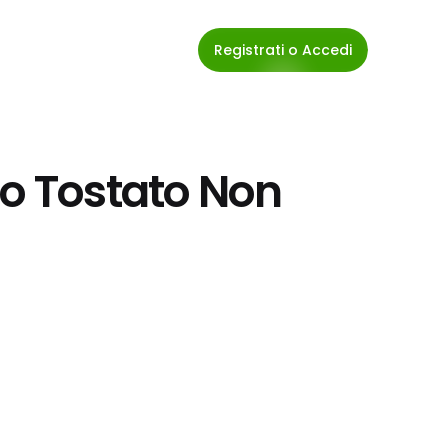
Registrati o Accedi
o Tostato Non 