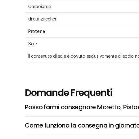
Carboidrati 
di cui: zuccheri 
Proteine 
Sale 
Il contenuto di sale è dovuto esclusivamente al sodio 
Domande Frequenti
Posso farmi consegnare Moretto, Pista
Come funziona la consegna in giornata 