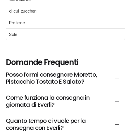
di cui: zuccheri 
Proteine 
Sale 
Domande Frequenti
Posso farmi consegnare Moretto, 
Pistacchio Tostato E Salato?
Come funziona la consegna in 
giornata di Everli?
Quanto tempo ci vuole per la 
consegna con Everli?