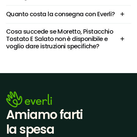
Quanto costa la consegna con Everli?
Cosa succede se Moretto, Pistacchio 
Tostato E Salato non è disponibile e 
voglio dare istruzioni specifiche?
Amiamo farti
la spesa