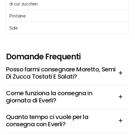
di cui: zuccheri 
Proteine 
Sale 
Domande Frequenti
Posso farmi consegnare Moretto, Semi 
Di Zucca Tostati E Salati?
Come funziona la consegna in 
giornata di Everli?
Quanto tempo ci vuole per la 
consegna con Everli?