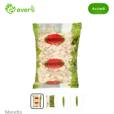
Accedi
Moretto