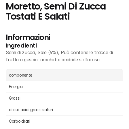
Moretto, Semi Di Zucca 
Tostati E Salati
Informazioni
Ingredienti
Semi di zucca, Sale (6%), Può contenere tracce di 
frutta a guscio, arachidi e anidride solforosa
componente
Energia 
Grassi 
di cui: acidi grassi saturi 
Carboidrati 