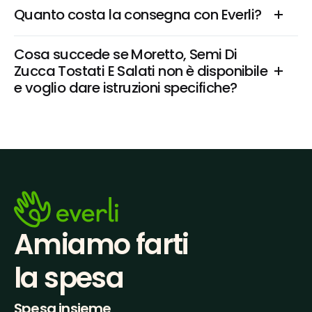
Quanto costa la consegna con Everli?
Cosa succede se Moretto, Semi Di 
Zucca Tostati E Salati non è disponibile 
e voglio dare istruzioni specifiche?
Amiamo farti
la spesa
Spesa insieme