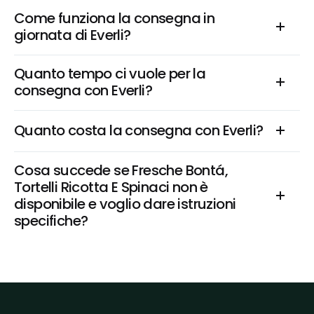
Come funziona la consegna in 
giornata di Everli?
Quanto tempo ci vuole per la 
consegna con Everli?
Quanto costa la consegna con Everli?
Cosa succede se Fresche Bontá, 
Tortelli Ricotta E Spinaci non è 
disponibile e voglio dare istruzioni 
specifiche?