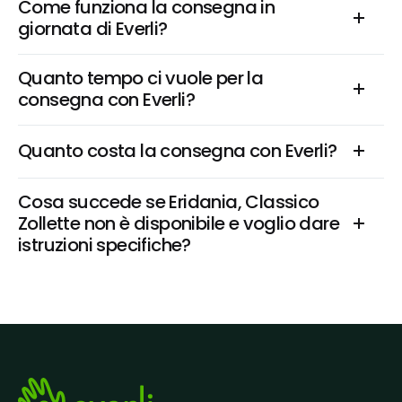
Come funziona la consegna in 
giornata di Everli?
Quanto tempo ci vuole per la 
consegna con Everli?
Quanto costa la consegna con Everli?
Cosa succede se Eridania, Classico 
Zollette non è disponibile e voglio dare 
istruzioni specifiche?