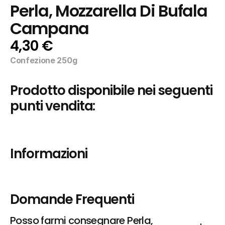
Perla, Mozzarella Di Bufala 
Campana
4,30 €
Confezione 250g
Prodotto disponibile nei seguenti 
punti vendita:
Informazioni
Domande Frequenti
Posso farmi consegnare Perla, 