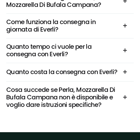
Mozzarella Di Bufala Campana?
Come funziona la consegna in 
giornata di Everli?
Quanto tempo ci vuole per la 
consegna con Everli?
Quanto costa la consegna con Everli?
Cosa succede se Perla, Mozzarella Di 
Bufala Campana non è disponibile e 
voglio dare istruzioni specifiche?