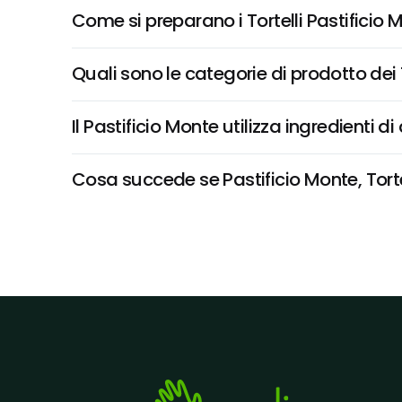
Come si preparano i Tortelli Pastificio 
Quali sono le categorie di prodotto dei 
Il Pastificio Monte utilizza ingredienti di 
Cosa succede se Pastificio Monte, Tortel