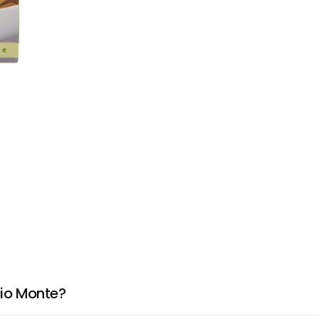
cio Monte?