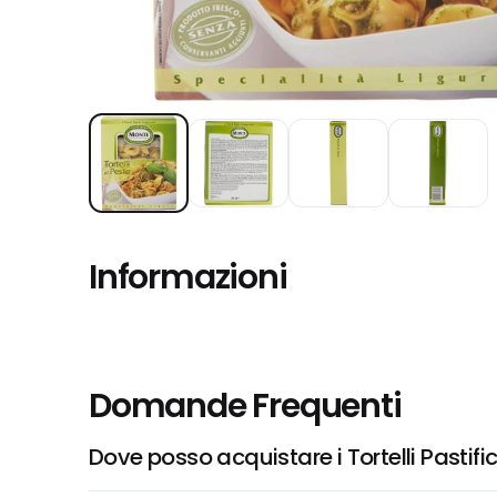
Informazioni
Domande Frequenti
Dove posso acquistare i Tortelli Pastifi