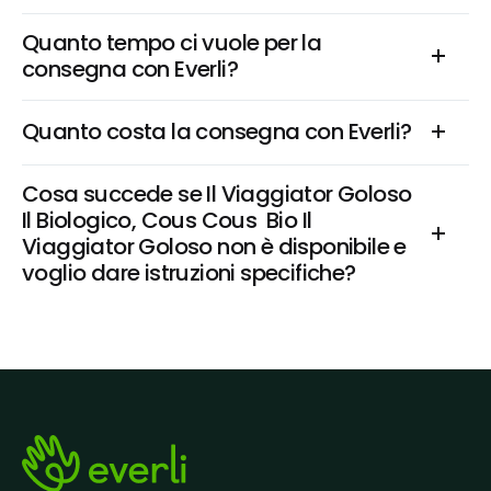
Quanto tempo ci vuole per la 
consegna con Everli?
Quanto costa la consegna con Everli?
Cosa succede se Il Viaggiator Goloso 
Il Biologico, Cous Cous  Bio Il 
Viaggiator Goloso non è disponibile e 
voglio dare istruzioni specifiche?