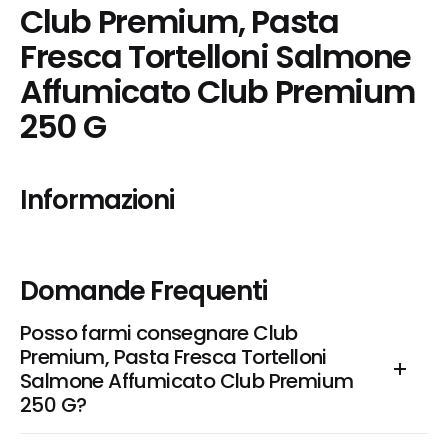
Club Premium, Pasta 
Fresca Tortelloni Salmone 
Affumicato Club Premium 
250 G
Informazioni
Domande Frequenti
Posso farmi consegnare Club 
Premium, Pasta Fresca Tortelloni 
Salmone Affumicato Club Premium 
250 G?