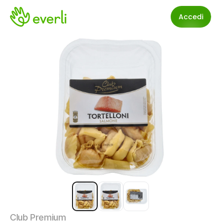
Accedi
Club Premium