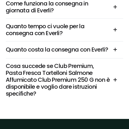
Come funziona la consegna in 
giornata di Everli?
Quanto tempo ci vuole per la 
consegna con Everli?
Quanto costa la consegna con Everli?
Cosa succede se Club Premium, 
Pasta Fresca Tortelloni Salmone 
Affumicato Club Premium 250 G non è 
disponibile e voglio dare istruzioni 
specifiche?