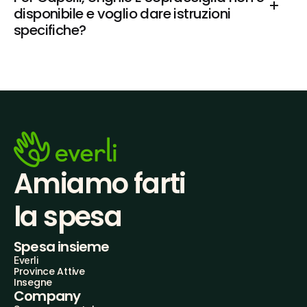
disponibile e voglio dare istruzioni 
specifiche?
Amiamo farti
la spesa
Spesa insieme
Everli
Province Attive
Insegne
Company