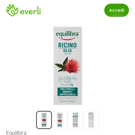
Accedi
Equilibra