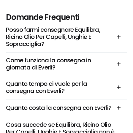
Domande Frequenti
Posso farmi consegnare Equilibra, 
Ricino Olio Per Capelli, Unghie E 
Sopracciglia?
Come funziona la consegna in 
giornata di Everli?
Quanto tempo ci vuole per la 
consegna con Everli?
Quanto costa la consegna con Everli?
Cosa succede se Equilibra, Ricino Olio 
Per Capelli, Unghie E Sopracciglia non è 