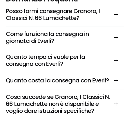
Posso farmi consegnare Granoro, I 
Classici N. 66 Lumachette?
Come funziona la consegna in 
giornata di Everli?
Quanto tempo ci vuole per la 
consegna con Everli?
Quanto costa la consegna con Everli?
Cosa succede se Granoro, I Classici N. 
66 Lumachette non è disponibile e 
voglio dare istruzioni specifiche?