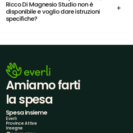
Ricco Di Magnesio Studio non è 
disponibile e voglio dare istruzioni 
specifiche?
Amiamo farti
la spesa
Spesa insieme
Everli
Province Attive
Insegne