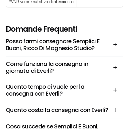
*VNR valore nutritivo di riferimento
Domande Frequenti
Posso farmi consegnare Semplici E 
Buoni, Ricco Di Magnesio Studio?
Come funziona la consegna in 
giornata di Everli?
Quanto tempo ci vuole per la 
consegna con Everli?
Quanto costa la consegna con Everli?
Cosa succede se Semplici E Buoni, 