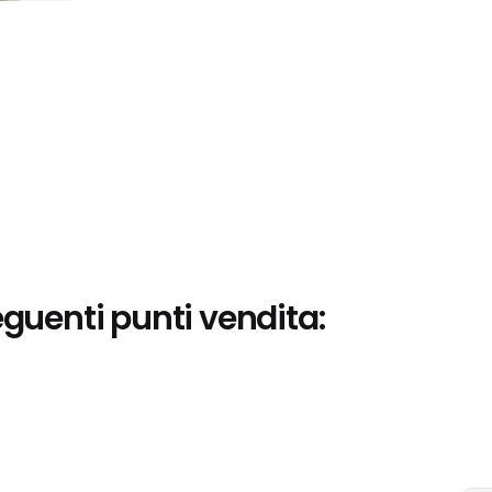
eguenti punti vendita: