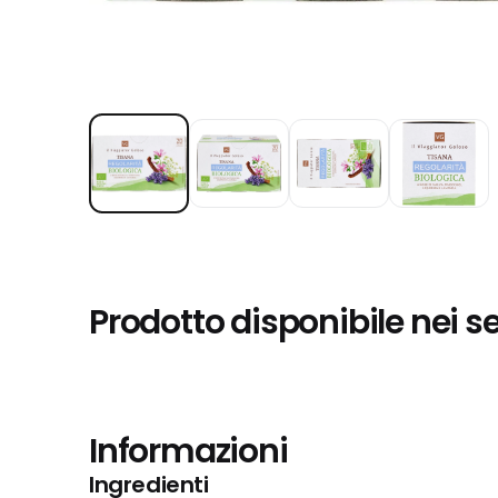
Prodotto disponibile nei s
Informazioni
Ingredienti