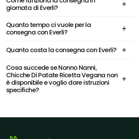
Come funziona la consegna in 
giornata di Everli?
Quanto tempo ci vuole per la 
consegna con Everli?
Quanto costa la consegna con Everli?
Cosa succede se Nonno Nanni, 
Chicche Di Patate Ricetta Vegana non 
è disponibile e voglio dare istruzioni 
specifiche?