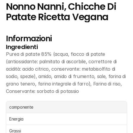
Nonno Nanni, Chicche Di 
Patate Ricetta Vegana
Informazioni
Ingredienti
Purea di patate 85% (acqua, fiocco di patate 
(antiossidante: palmitato di ascorbile, correttore di 
acidità: acido citrico, conservante: metabisolfito di 
sodio, spezie), amido, amido di frumento, sale, farina di 
grano tenero, farina integrale di farro), Farina di riso, 
Conservante: sorbato di potassio
componente
Energia 
Grassi 