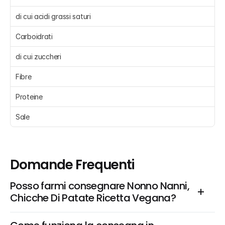
di cui acidi grassi saturi 
Carboidrati 
di cui zuccheri 
Fibre 
Proteine 
Sale 
Domande Frequenti
Posso farmi consegnare Nonno Nanni, 
Chicche Di Patate Ricetta Vegana?