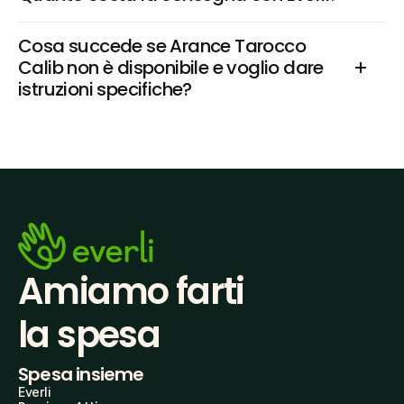
Cosa succede se Arance Tarocco 
Calib non è disponibile e voglio dare 
istruzioni specifiche?
Amiamo farti
la spesa
Spesa insieme
Everli