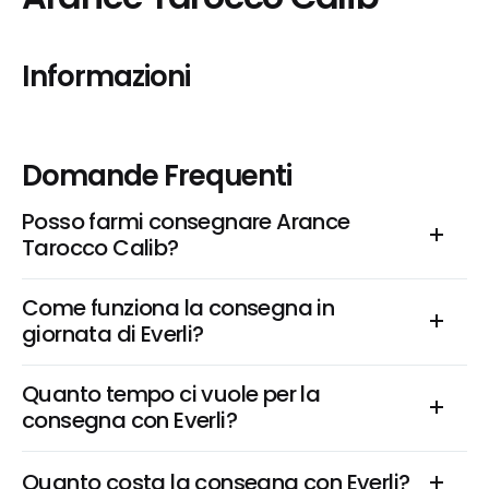
Informazioni
Domande Frequenti
Posso farmi consegnare Arance 
Tarocco Calib?
Come funziona la consegna in 
giornata di Everli?
Quanto tempo ci vuole per la 
consegna con Everli?
Quanto costa la consegna con Everli?