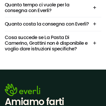
Quanto tempo ci vuole per la 
consegna con Everli?
Quanto costa la consegna con Everli?
Cosa succede se La Pasta Di 
Camerino, Grattini non è disponibile e 
voglio dare istruzioni specifiche?
Amiamo farti