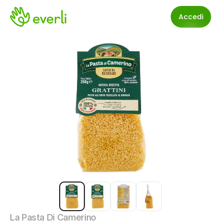
Accedi
La Pasta Di Camerino