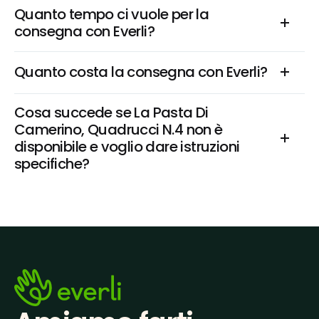
Quanto tempo ci vuole per la 
consegna con Everli?
Quanto costa la consegna con Everli?
Cosa succede se La Pasta Di 
Camerino, Quadrucci N.4 non è 
disponibile e voglio dare istruzioni 
specifiche?