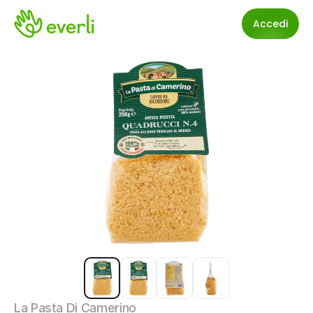
Accedi
La Pasta Di Camerino