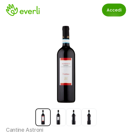
Accedi
Cantine Astroni