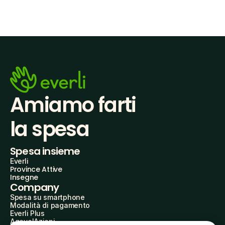
Amiamo farti
la spesa
Spesa insieme
Everli
Province Attive
Insegne
Company
Spesa su smartphone
Modalità di pagamento
Everli Plus
AgevolAzioni