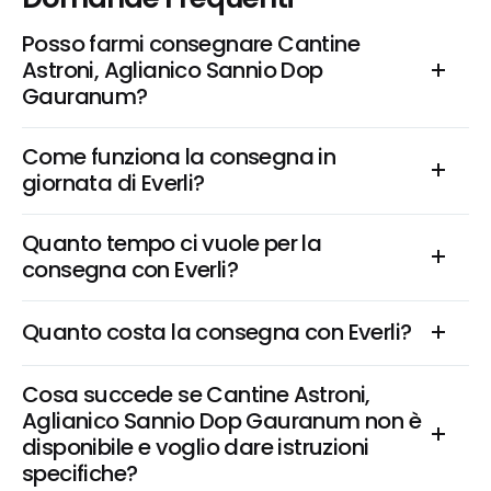
Posso farmi consegnare Cantine 
Astroni, Aglianico Sannio Dop 
Gauranum?
Come funziona la consegna in 
giornata di Everli?
Quanto tempo ci vuole per la 
consegna con Everli?
Quanto costa la consegna con Everli?
Cosa succede se Cantine Astroni, 
Aglianico Sannio Dop Gauranum non è 
disponibile e voglio dare istruzioni 
specifiche?