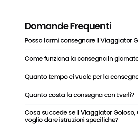
Domande Frequenti
Posso farmi consegnare Il Viaggiator G
Come funziona la consegna in giornata 
Quanto tempo ci vuole per la consegna
Quanto costa la consegna con Everli?
Cosa succede se Il Viaggiator Goloso, C
voglio dare istruzioni specifiche?