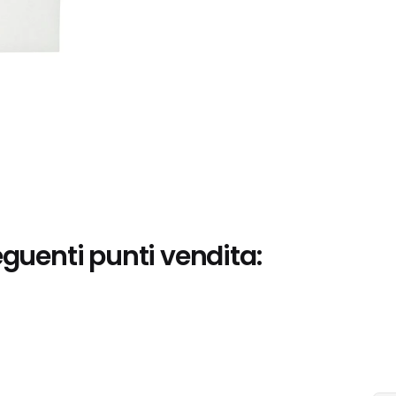
eguenti punti vendita: