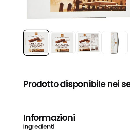
Prodotto disponibile nei s
Informazioni
Ingredienti