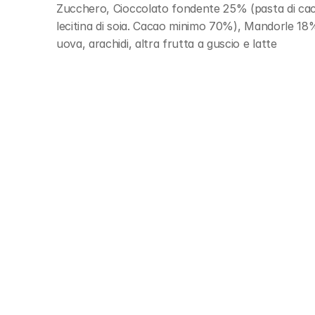
Zucchero, Cioccolato fondente 25% (pasta di cac
lecitina di soia. Cacao minimo 70%), Mandorle 18
uova, arachidi, altra frutta a guscio e latte