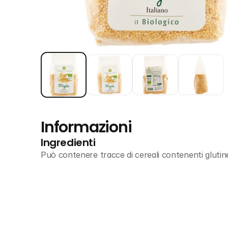
Informazioni
Ingredienti
Può contenere tracce di cereali contenenti glutine