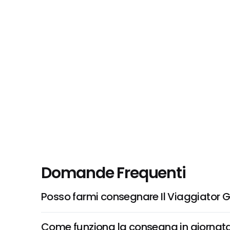
Domande Frequenti
Posso farmi consegnare Il Viaggiator Gol
Come funziona la consegna in giornata 