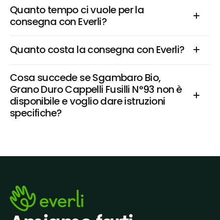
Quanto tempo ci vuole per la 
consegna con Everli?
Quanto costa la consegna con Everli?
Cosa succede se Sgambaro Bio, 
Grano Duro Cappelli Fusilli N°93 non è 
disponibile e voglio dare istruzioni 
specifiche?