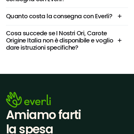
Quanto costa la consegna con Everli?
Cosa succede se I Nostri Ori, Carote 
Origine Italia non è disponibile e voglio 
dare istruzioni specifiche?
Amiamo farti
la spesa