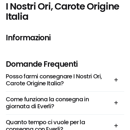
I Nostri Ori, Carote Origine 
Italia
Informazioni
Domande Frequenti
Posso farmi consegnare I Nostri Ori, 
Carote Origine Italia?
Come funziona la consegna in 
giornata di Everli?
Quanto tempo ci vuole per la 
consegna con Everli?