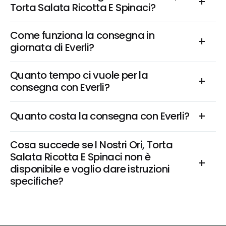
Torta Salata Ricotta E Spinaci?
Come funziona la consegna in 
giornata di Everli?
Quanto tempo ci vuole per la 
consegna con Everli?
Quanto costa la consegna con Everli?
Cosa succede se I Nostri Ori, Torta 
Salata Ricotta E Spinaci non è 
disponibile e voglio dare istruzioni 
specifiche?