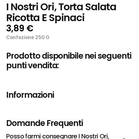
I Nostri Ori, Torta Salata 
Ricotta E Spinaci
3,89 €
Confezione 250 G
Prodotto disponibile nei seguenti 
punti vendita:
Informazioni
Domande Frequenti
Posso farmi consegnare I Nostri Ori, 