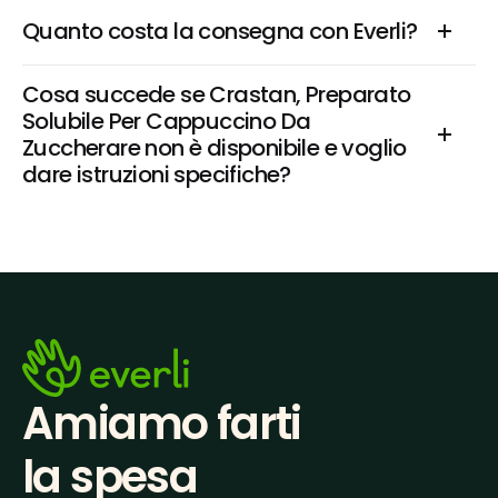
Quanto costa la consegna con Everli?
Cosa succede se Crastan, Preparato 
Solubile Per Cappuccino Da 
Zuccherare non è disponibile e voglio 
dare istruzioni specifiche?
Amiamo farti
la spesa