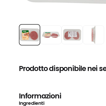
Prodotto disponibile nei s
Informazioni
Ingredienti