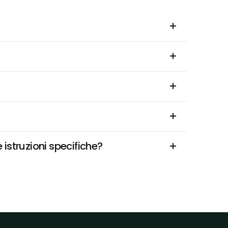
istruzioni specifiche?