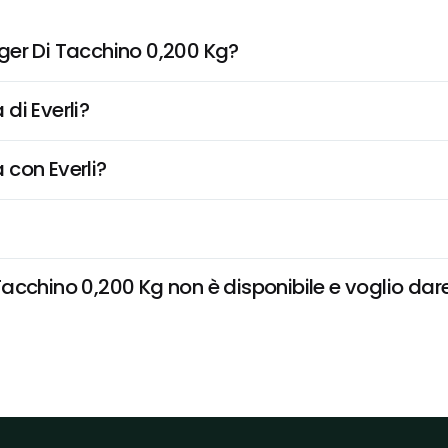
ger Di Tacchino 0,200 Kg?
di Everli?
 con Everli?
cchino 0,200 Kg non è disponibile e voglio dare 