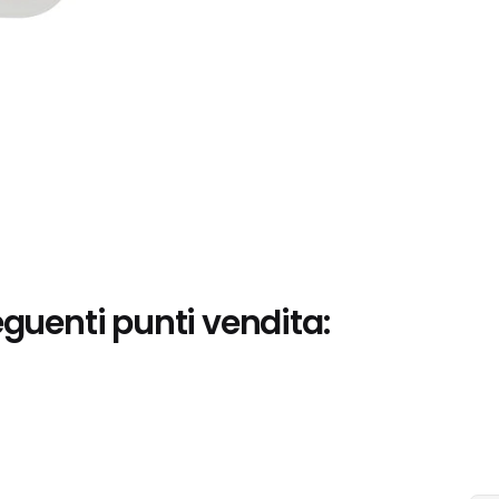
eguenti punti vendita: