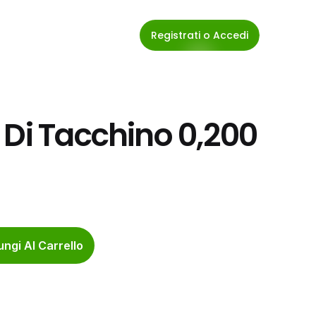
Registrati o Accedi
Di Tacchino 0,200 
ngi Al Carrello