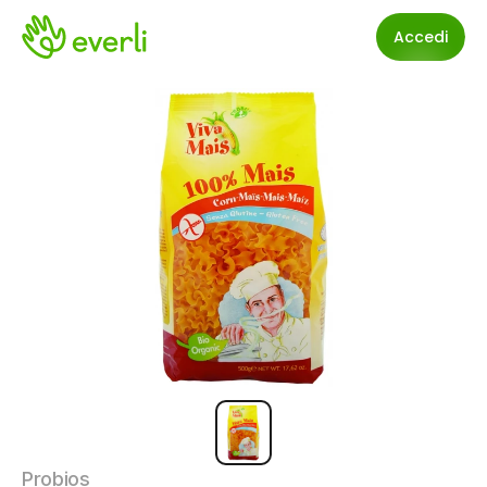
Accedi
Probios