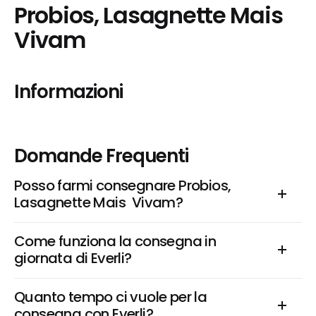
Probios, Lasagnette Mais  
Vivam
Informazioni
Domande Frequenti
Posso farmi consegnare Probios, 
Lasagnette Mais  Vivam?
Come funziona la consegna in 
giornata di Everli?
Quanto tempo ci vuole per la 
consegna con Everli?