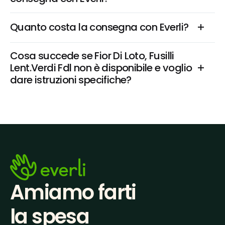
Quanto costa la consegna con Everli?
Cosa succede se Fior Di Loto, Fusilli 
Lent.Verdi Fdl non è disponibile e voglio 
dare istruzioni specifiche?
Amiamo farti
la spesa