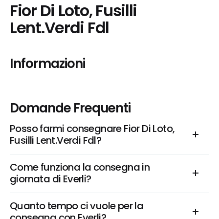
Fior Di Loto, Fusilli 
Lent.Verdi Fdl
Informazioni
Domande Frequenti
Posso farmi consegnare Fior Di Loto, 
Fusilli Lent.Verdi Fdl?
Come funziona la consegna in 
giornata di Everli?
Quanto tempo ci vuole per la 
consegna con Everli?