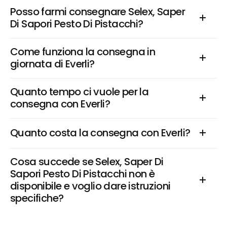
Posso farmi consegnare Selex, Saper 
Di Sapori Pesto Di Pistacchi?
Come funziona la consegna in 
giornata di Everli?
Quanto tempo ci vuole per la 
consegna con Everli?
Quanto costa la consegna con Everli?
Cosa succede se Selex, Saper Di 
Sapori Pesto Di Pistacchi non è 
disponibile e voglio dare istruzioni 
specifiche?