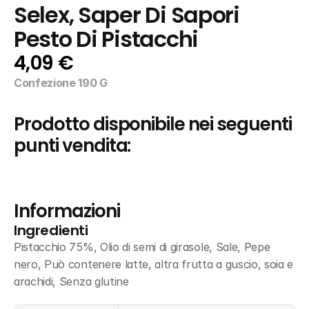
Selex, Saper Di Sapori 
Pesto Di Pistacchi
4,09 €
Confezione 190 G
Prodotto disponibile nei seguenti 
punti vendita:
Informazioni
Ingredienti
Pistacchio 75%, Olio di semi di girasole, Sale, Pepe 
nero, Può contenere latte, altra frutta a guscio, soia e 
arachidi, Senza glutine