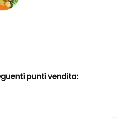
eguenti punti vendita: