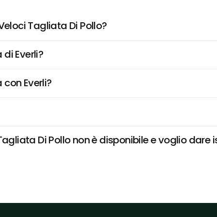
eloci Tagliata Di Pollo?
di Everli?
 con Everli?
agliata Di Pollo non è disponibile e voglio dare i