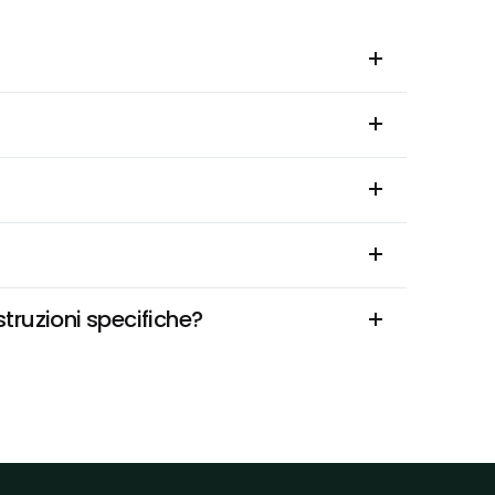
struzioni specifiche?