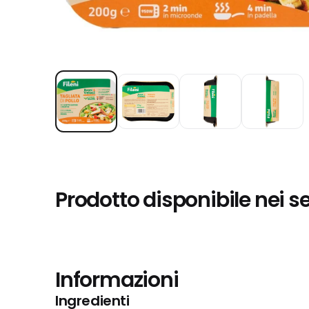
Prodotto disponibile nei s
Informazioni
Ingredienti