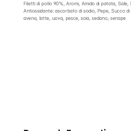
Filetti di pollo 90%, Aromi, Amido di patata, Sale, 
Antiossidante: ascorbato di sodio, Pepe, Succo di
avena, latte, uova, pesce, soia, sedano, senape