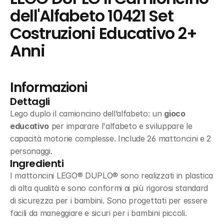
dell'Alfabeto 10421 Set 
Costruzioni Educativo 2+ 
Anni
Informazioni
Dettagli
Lego duplo il camioncino dell’alfabeto: un 
gioco 
educativo
 per imparare l'alfabeto e sviluppare le 
capacità motorie complesse. Include 26 mattoncini e 2 
personaggi.
Ingredienti
I mattoncini LEGO® DUPLO® sono realizzati in plastica 
di alta qualità e sono conformi ai più rigorosi standard 
di sicurezza per i bambini. Sono progettati per essere 
facili da maneggiare e sicuri per i bambini piccoli.