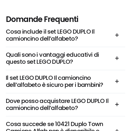
Domande Frequenti
Cosa include il set LEGO DUPLO Il 
camioncino dell’alfabeto?
Quali sono i vantaggi educativi di 
questo set LEGO DUPLO?
Il set LEGO DUPLO Il camioncino 
dell’alfabeto è sicuro per i bambini?
Dove posso acquistare LEGO DUPLO Il 
camioncino dell’alfabeto?
Cosa succede se 10421 Duplo Town 