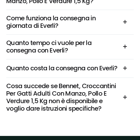
Manzo, Pollo E Verdure 1,5 Kg?
Come funziona la consegna in 
giornata di Everli?
Quanto tempo ci vuole per la 
consegna con Everli?
Quanto costa la consegna con Everli?
Cosa succede se Bennet, Croccantini 
Per Gatti Adulti Con Manzo, Pollo E 
Verdure 1,5 Kg non è disponibile e 
voglio dare istruzioni specifiche?