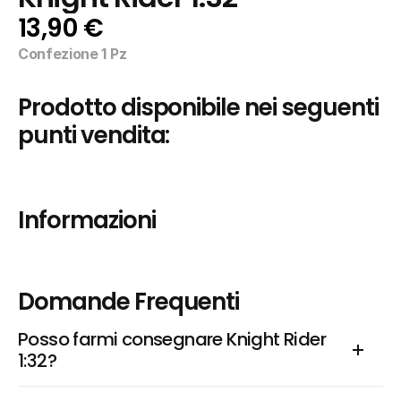
13,90 €
Confezione 1 Pz
Prodotto disponibile nei seguenti 
punti vendita:
Informazioni
Domande Frequenti
Posso farmi consegnare Knight Rider 
1:32?