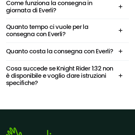
Come funziona la consegna in 
giornata di Everli?
Quanto tempo ci vuole per la 
consegna con Everli?
Quanto costa la consegna con Everli?
Cosa succede se Knight Rider 1:32 non 
è disponibile e voglio dare istruzioni 
specifiche?