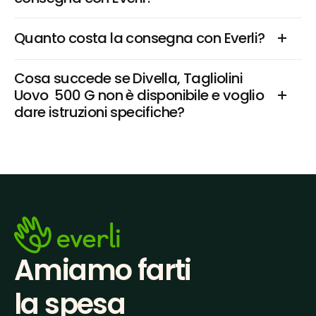
Quanto costa la consegna con Everli?
Cosa succede se Divella, Tagliolini 
Uovo  500 G non è disponibile e voglio 
dare istruzioni specifiche?
Amiamo farti
la spesa