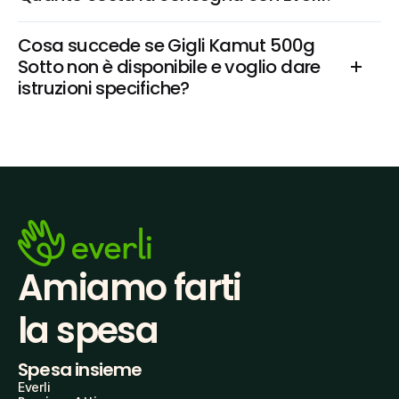
Cosa succede se Gigli Kamut 500g 
Sotto non è disponibile e voglio dare 
istruzioni specifiche?
Amiamo farti
la spesa
Spesa insieme
Everli