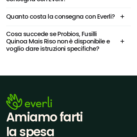
Quanto costa la consegna con Everli?
Cosa succede se Probios, Fusilli 
Quinoa Mais Riso non è disponibile e 
voglio dare istruzioni specifiche?
Amiamo farti
la spesa