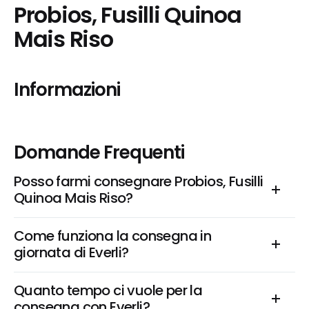
Probios, Fusilli Quinoa 
Mais Riso
Informazioni
Domande Frequenti
Posso farmi consegnare Probios, Fusilli 
Quinoa Mais Riso?
Come funziona la consegna in 
giornata di Everli?
Quanto tempo ci vuole per la 
consegna con Everli?