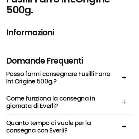
500g.
Informazioni
Domande Frequenti
Posso farmi consegnare Fusilli Farro 
Int.Origine 500g.?
Come funziona la consegna in 
giornata di Everli?
Quanto tempo ci vuole per la 
consegna con Everli?