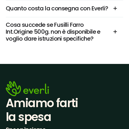
Quanto costa la consegna con Everli?
Cosa succede se Fusilli Farro 
Int.Origine 500g. non è disponibile e 
voglio dare istruzioni specifiche?
Amiamo farti
la spesa